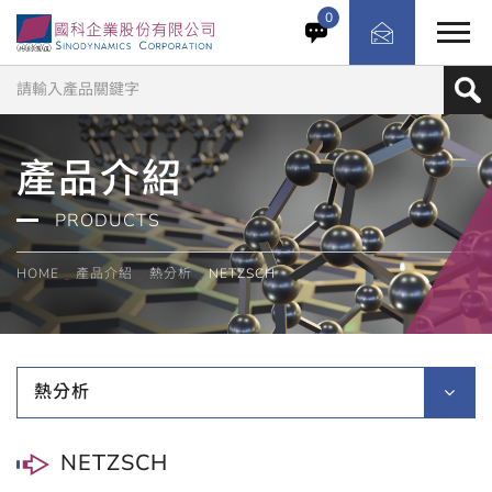
0
產品介紹
PRODUCTS
HOME
產品介紹
熱分析
NETZSCH
熱分析
NETZSCH