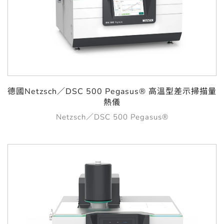
德國Netzsch／DSC 500 Pegasus® 高溫型差示掃描量
熱儀
Netzsch／DSC 500 Pegasus®