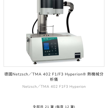
德國Netzsch／TMA 402 F1/F3 Hyperion® 熱機械分
析儀
Netzsch／TMA 402 F1F3 Hyperion
全部共 21 筆 (每頁 12 筆)