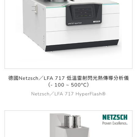
德國Netzsch／LFA 717 低溫雷射閃光熱傳導分析儀
（- 100 ~ 500°C）
Netzsch／LFA 717 HyperFlash®