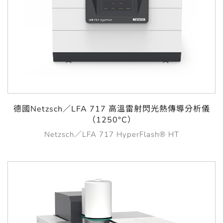
德國Netzsch／LFA 717 高溫雷射閃光熱傳導分析儀
（1250°C）
Netzsch／LFA 717 HyperFlash® HT