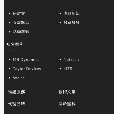
研討會
產品新知
參展訊息
教育訓練
活動剪影
知名案例
MB Dynamics
Netzsch
Taylor Devices
MTS
Weiss
維護服務
技術文章
代理品牌
關於國科