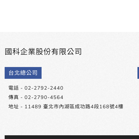
國科企業股份有限公司
台北總公司
電話 -
02-2792-2440
傳真 - 02-2790-4564
地址 -
11489 臺北市內湖區成功路4段168號4樓