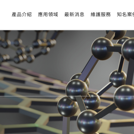
產品介紹
應用領域
最新消息
維護服務
知名案