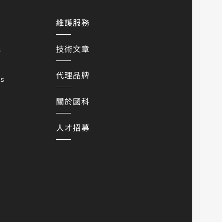
維護服務
技術文章
s
代理品牌
es
關於國科
人才招募