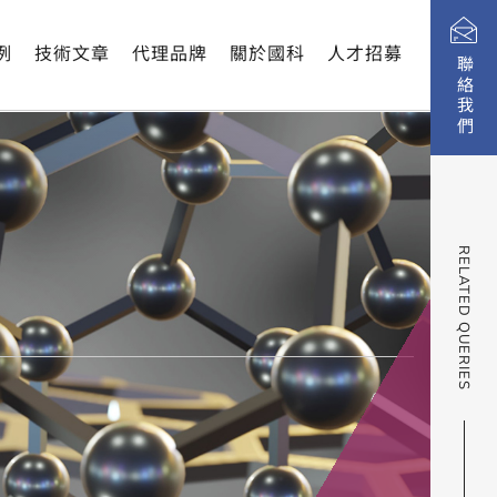
例
技術文章
代理品牌
關於國科
人才招募
聯絡我們
RELATED QUERIES