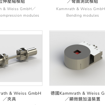
拉伸壓縮模組
／彎曲測試模組
h & Weiss GmbH／
Kammrath & Weiss Gmb
 compression modules
Bending modules
th & Weiss GmbH
德國Kammrath & Weiss 
／夾具
／顯微鏡加溫裝置