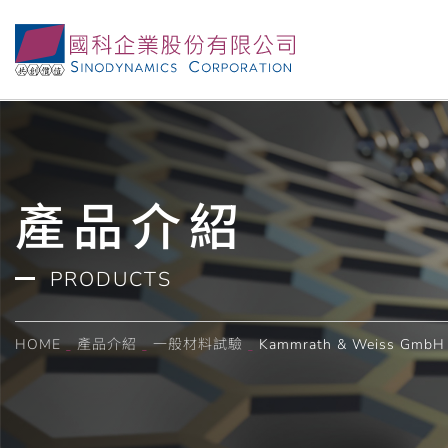
產品介紹
PRODUCTS
HOME
產品介紹
一般材料試驗
Kammrath & Weiss GmbH