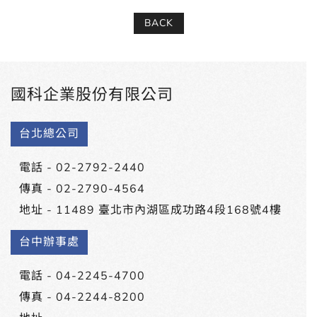
BACK
國科企業股份有限公司
台北總公司
電話 -
02-2792-2440
傳真 - 02-2790-4564
地址 -
11489 臺北市內湖區成功路4段168號4樓
台中辦事處
電話 -
04-2245-4700
傳真 - 04-2244-8200