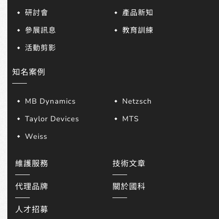
研討會
產品新知
參展訊息
教育訓練
活動剪影
知名案例
MB Dynamics
Netzsch
Taylor Devices
MTS
Weiss
維護服務
技術文章
代理品牌
關於國科
人才招募