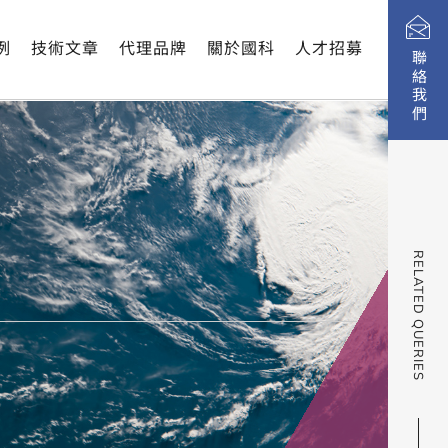
例
技術文章
代理品牌
關於國科
人才招募
聯絡我們
RELATED QUERIES