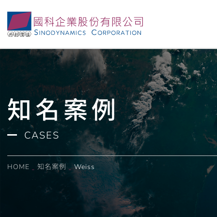
知名案例
CASES
HOME
知名案例
Weiss