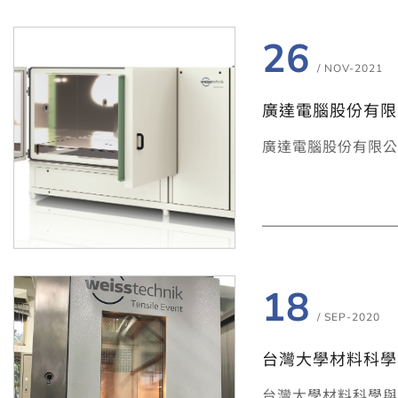
26
/ NOV-2021
廣達電腦股份有限公司
廣達電腦股份有限公司
18
/ SEP-2020
台灣大學材料科學與工
台灣大學材料科學與工程