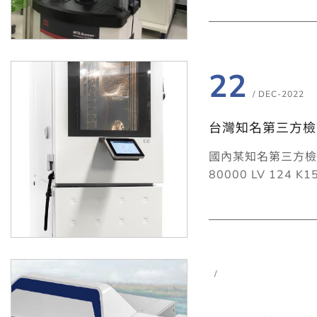
22
/ DEC-2022
台灣知名第三方檢測單
國內某知名第三方檢測
80000 LV 124 K
/