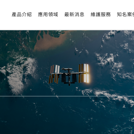
產品介紹
應用領域
最新消息
維護服務
知名案