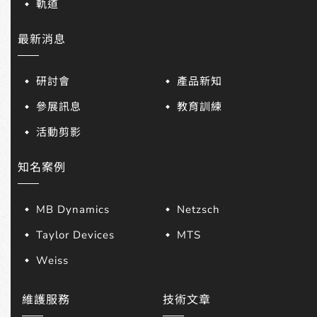
軌道
最新消息
研討會
產品新知
參展訊息
教育訓練
活動剪影
知名案例
MB Dynamics
Netzsch
Taylor Devices
MTS
Weiss
維護服務
技術文章