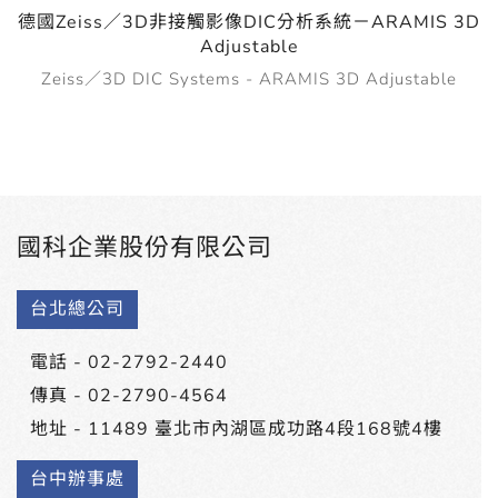
德國Zeiss／3D非接觸影像DIC分析系統－ARAMIS 3D
Adjustable
Zeiss／3D DIC Systems - ARAMIS 3D Adjustable
國科企業股份有限公司
台北總公司
電話 -
02-2792-2440
傳真 - 02-2790-4564
地址 -
11489 臺北市內湖區成功路4段168號4樓
台中辦事處