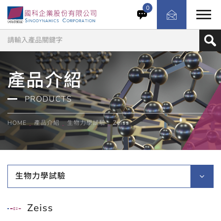
0
產品介紹
PRODUCTS
HOME
產品介紹
生物力學試驗
Zeiss
生物力學試驗
Zeiss