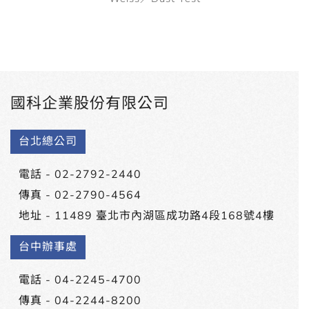
國科企業股份有限公司
台北總公司
電話 -
02-2792-2440
傳真 - 02-2790-4564
地址 -
11489 臺北市內湖區成功路4段168號4樓
台中辦事處
電話 -
04-2245-4700
傳真 - 04-2244-8200