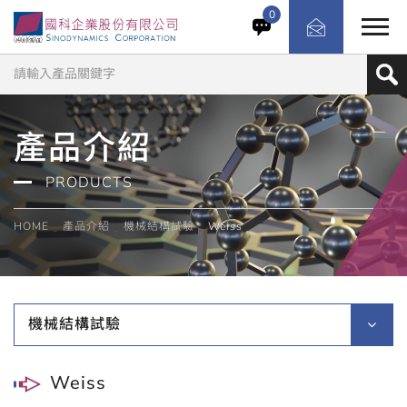
0
產品介紹
PRODUCTS
HOME
產品介紹
機械結構試驗
Weiss
機械結構試驗
Weiss