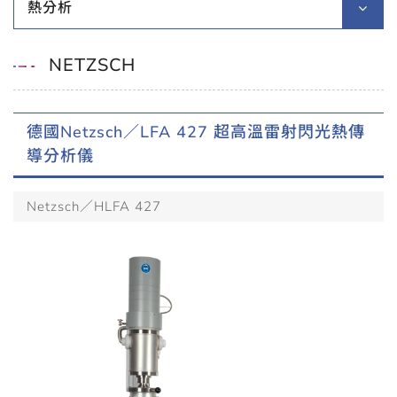
熱分析
NETZSCH
德國Netzsch／LFA 427 超高溫雷射閃光熱傳
導分析儀
Netzsch／HLFA 427