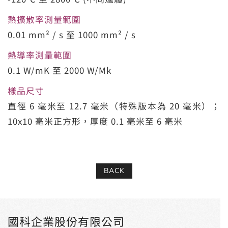
熱擴散率測量範圍
0.01 mm² / s 至 1000 mm² / s
熱導率測量範圍
0.1 W/mK 至 2000 W/Mk
樣品尺寸
直徑 6 毫米至 12.7 毫米（特殊版本為 20 毫米）；
10x10 毫米正方形，厚度 0.1 毫米至 6 毫米
BACK
國科企業股份有限公司