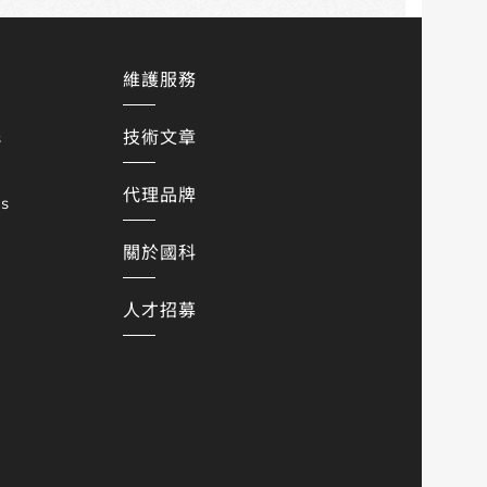
維護服務
技術文章
s
代理品牌
es
關於國科
人才招募