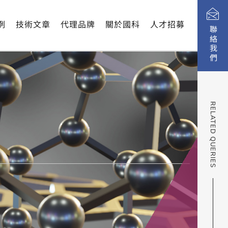
例
技術文章
代理品牌
關於國科
人才招募
聯絡我們
RELATED QUERIES