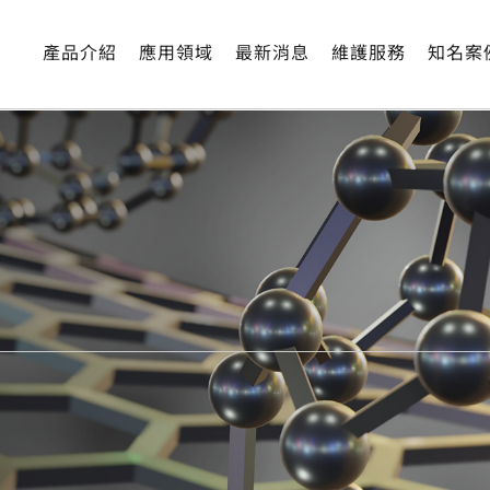
產品介紹
應用領域
最新消息
維護服務
知名案