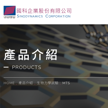
產品介紹
PRODUCTS
HOME
產品介紹
生物力學試驗
MTS