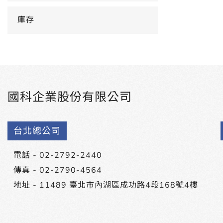
庫存
國科企業股份有限公司
台北總公司
電話 -
02-2792-2440
傳真 - 02-2790-4564
地址 -
11489 臺北市內湖區成功路4段168號4樓