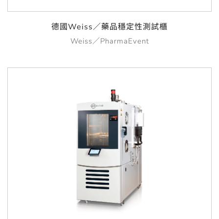
德國Weiss／藥品穩定性測試櫃
Weiss／PharmaEvent