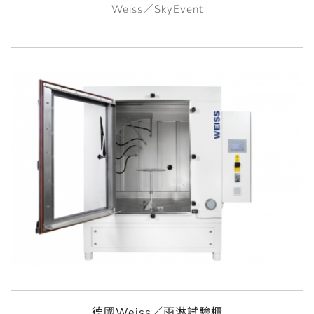
Weiss／SkyEvent
德國Weiss／雨淋試驗櫃