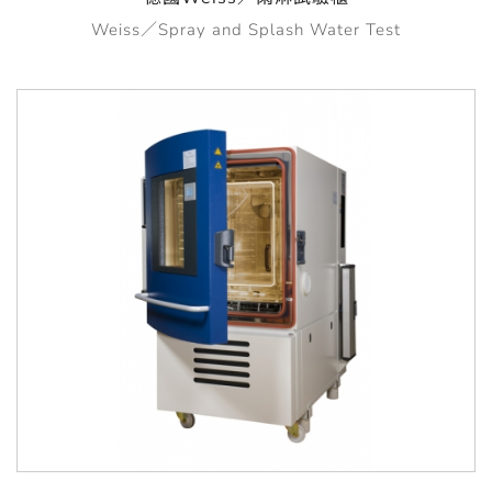
Weiss／Spray and Splash Water Test