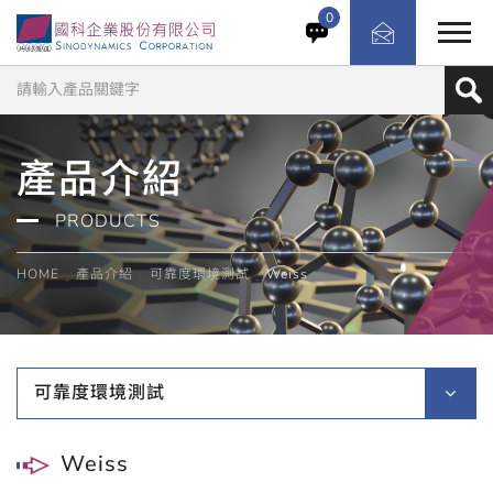
0
產品介紹
PRODUCTS
HOME
產品介紹
可靠度環境測試
Weiss
可靠度環境測試
Weiss