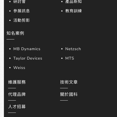
研討會
產品新知
參展訊息
教育訓練
活動剪影
知名案例
MB Dynamics
Netzsch
Taylor Devices
MTS
Weiss
維護服務
技術文章
代理品牌
關於國科
人才招募