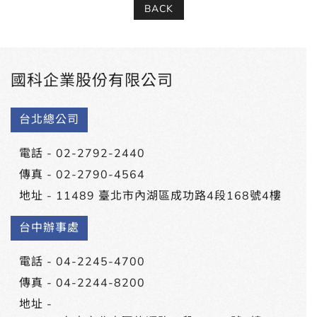
BACK
國科企業股份有限公司
台北總公司
電話 -
02-2792-2440
傳真 - 02-2790-4564
地址 -
11489 臺北市內湖區成功路4段168號4樓
台中辦事處
電話 -
04-2245-4700
傳真 - 04-2244-8200
地址 -