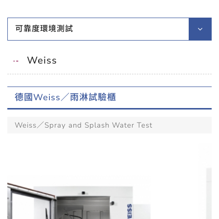
可靠度環境測試
Weiss
德國Weiss／雨淋試驗櫃
Weiss／Spray and Splash Water Test