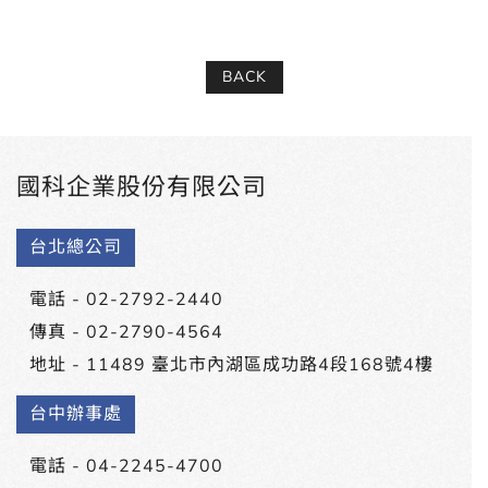
BACK
國科企業股份有限公司
台北總公司
電話 -
02-2792-2440
傳真 - 02-2790-4564
地址 -
11489 臺北市內湖區成功路4段168號4樓
台中辦事處
電話 -
04-2245-4700