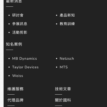
最新消息
研討會
產品新知
參展訊息
教育訓練
活動剪影
知名案例
MB Dynamics
Netzsch
Taylor Devices
MTS
Weiss
維護服務
技術文章
代理品牌
關於國科