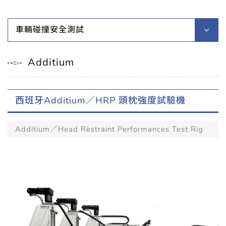
車輛碰撞安全測試
Additium
西班牙Additium／HRP 頭枕強度試驗機
Additium／Head Restraint Performances Test Rig