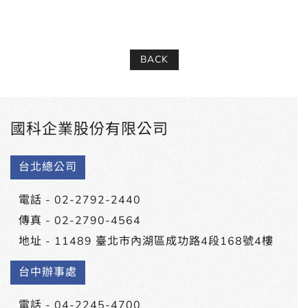
BACK
國科企業股份有限公司
台北總公司
電話 -
02-2792-2440
傳真 - 02-2790-4564
地址 -
11489 臺北市內湖區成功路4段168號4樓
台中辦事處
電話 -
04-2245-4700