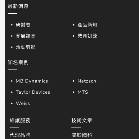
最新消息
研討會
產品新知
參展訊息
教育訓練
活動剪影
知名案例
MB Dynamics
Netzsch
Taylor Devices
MTS
Weiss
維護服務
技術文章
代理品牌
關於國科