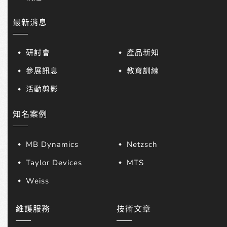
最新消息
研討會
產品新知
參展訊息
教育訓練
活動剪影
知名案例
MB Dynamics
Netzsch
Taylor Devices
MTS
Weiss
維護服務
技術文章