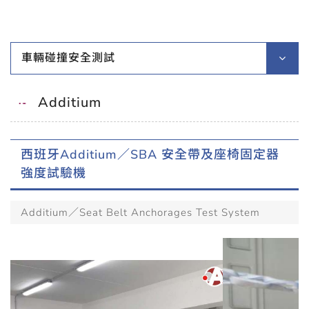
車輛碰撞安全測試
Additium
西班牙Additium／SBA 安全帶及座椅固定器
強度試驗機
Additium／Seat Belt Anchorages Test System