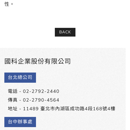
性。
BACK
國科企業股份有限公司
台北總公司
電話 -
02-2792-2440
傳真 - 02-2790-4564
地址 -
11489 臺北市內湖區成功路4段168號4樓
台中辦事處