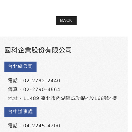
BACK
國科企業股份有限公司
台北總公司
電話 -
02-2792-2440
傳真 - 02-2790-4564
地址 -
11489 臺北市內湖區成功路4段168號4樓
台中辦事處
電話 -
04-2245-4700