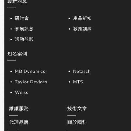
最新消息
研討會
產品新知
參展訊息
教育訓練
活動剪影
知名案例
MB Dynamics
Netzsch
Taylor Devices
MTS
Weiss
維護服務
技術文章
代理品牌
關於國科