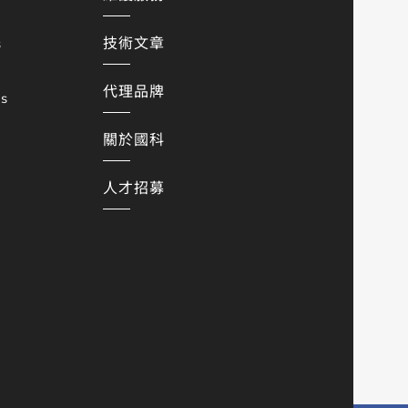
技術文章
s
代理品牌
es
關於國科
人才招募