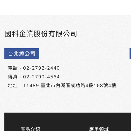
國科企業股份有限公司
台北總公司
電話 -
02-2792-2440
傳真 - 02-2790-4564
地址 -
11489 臺北市內湖區成功路4段168號4樓
產品介紹
應用領域