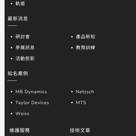
軌道
最新消息
研討會
產品新知
參展訊息
教育訓練
活動剪影
知名案例
MB Dynamics
Netzsch
Taylor Devices
MTS
Weiss
維護服務
技術文章