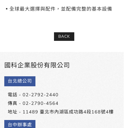
▪全球最大選擇與配件，並配備完整的基本設備
BACK
國科企業股份有限公司
台北總公司
電話 -
02-2792-2440
傳真 - 02-2790-4564
地址 -
11489 臺北市內湖區成功路4段168號4樓
台中辦事處