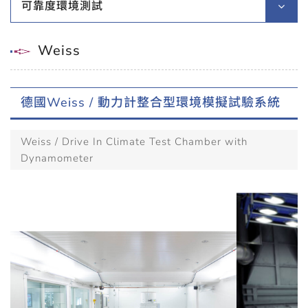
可靠度環境測試
Weiss
德國Weiss / 動力計整合型環境模擬試驗系統
Weiss / Drive In Climate Test Chamber with
Dynamometer