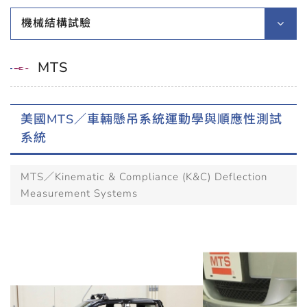
機械結構試驗
MTS
美國MTS／車輛懸吊系統運動學與順應性測試
系統
MTS／Kinematic & Compliance (K&C) Deflection
Measurement Systems