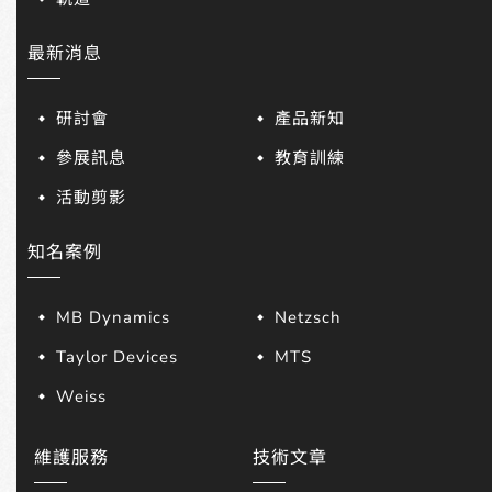
最新消息
研討會
產品新知
參展訊息
教育訓練
活動剪影
知名案例
MB Dynamics
Netzsch
Taylor Devices
MTS
Weiss
維護服務
技術文章