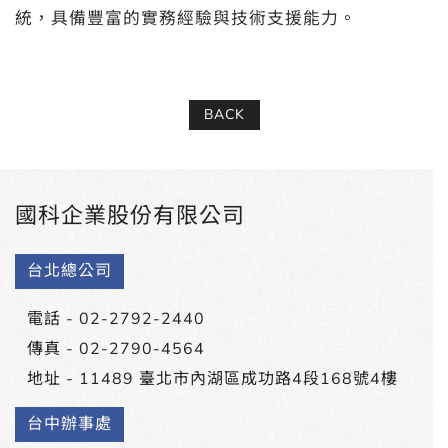
統，具備豐富的實務經驗與技術支援能力。
BACK
國科企業股份有限公司
台北總公司
電話 -
02-2792-2440
傳真 - 02-2790-4564
地址 -
11489 臺北市內湖區成功路4段168號4樓
台中辦事處