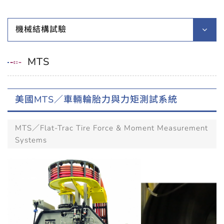
機械結構試驗
MTS
美國MTS／車輛輪胎力與力矩測試系統
MTS／Flat-Trac Tire Force & Moment Measurement
Systems