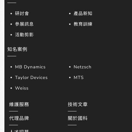
研討會
產品新知
參展訊息
教育訓練
活動剪影
知名案例
MB Dynamics
Netzsch
Taylor Devices
MTS
Weiss
維護服務
技術文章
代理品牌
關於國科