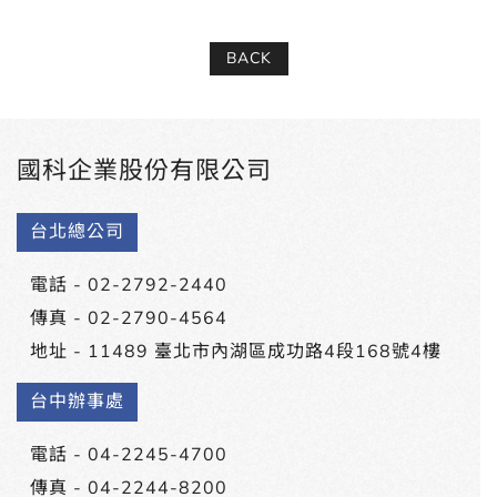
BACK
國科企業股份有限公司
台北總公司
電話 -
02-2792-2440
傳真 - 02-2790-4564
地址 -
11489 臺北市內湖區成功路4段168號4樓
台中辦事處
電話 -
04-2245-4700
傳真 - 04-2244-8200