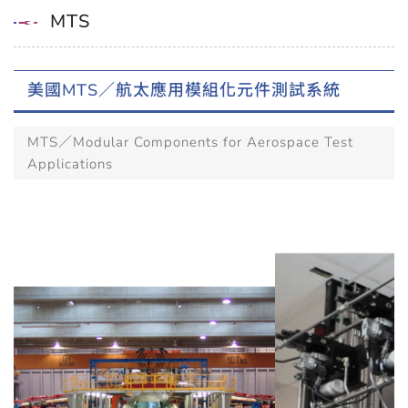
MTS
美國MTS／航太應用模組化元件測試系統
MTS／Modular Components for Aerospace Test
Applications