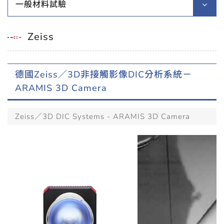
一般材料試驗
Zeiss
德國Zeiss／3D非接觸影像DIC分析系統－
ARAMIS 3D Camera
Zeiss／3D DIC Systems - ARAMIS 3D Camera