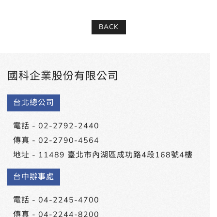
BACK
國科企業股份有限公司
台北總公司
電話 -
02-2792-2440
傳真 - 02-2790-4564
地址 -
11489 臺北市內湖區成功路4段168號4樓
台中辦事處
電話 -
04-2245-4700
傳真 - 04-2244-8200