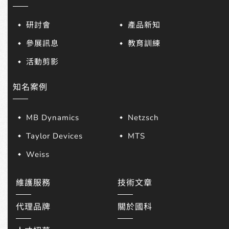
研討會
產品新知
參展訊息
教育訓練
活動剪影
知名案例
MB Dynamics
Netzsch
Taylor Devices
MTS
Weiss
維護服務
技術文章
代理品牌
關於國科