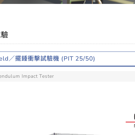
試驗
eld／擺錘衝擊試驗機 (PIT 25/50)
ndulum Impact Tester