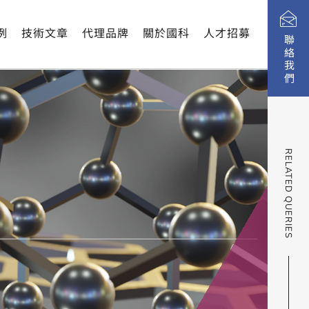
例
技術文章
代理品牌
關於國科
人才招募
聯絡我們
RELATED QUERIES