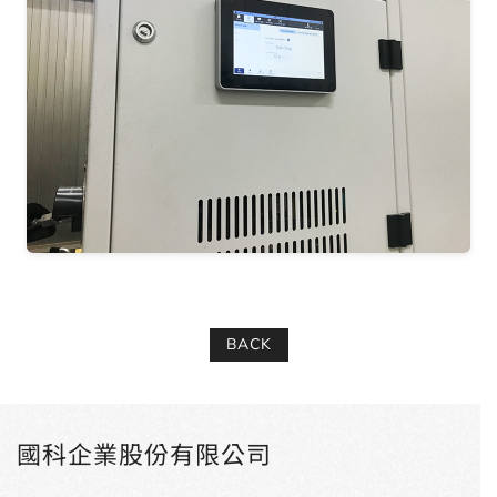
BACK
國科企業股份有限公司