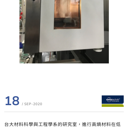
18
/ SEP-2020
台大材料科學與工程學系的研究室，進行高熵材料在低