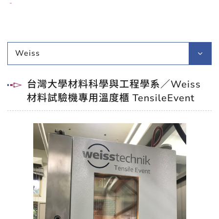
台灣大學材料科學與工程學系／Weiss 材料試驗機專用溫度櫃
TensileEvent
Weiss
台灣大學材料科學與工程學系／Weiss
材料試驗機專用溫度櫃 TensileEvent