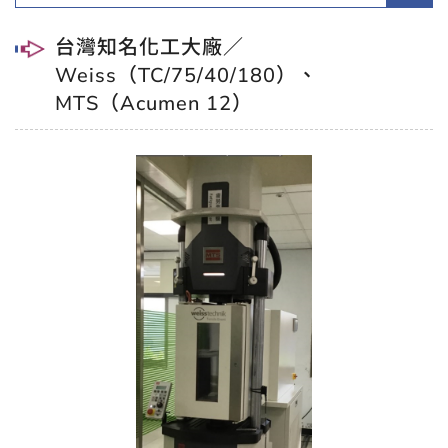
台灣知名化工大廠／
Weiss（TC/75/40/180）、
MTS（Acumen 12）