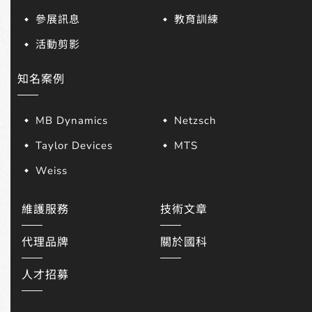
參展訊息
教育訓練
活動剪影
知名案例
MB Dynamics
Netzsch
Taylor Devices
MTS
Weiss
維護服務
技術文章
代理品牌
關於國科
人才招募