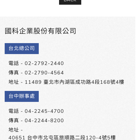
國科企業股份有限公司
台北總公司
電話 -
02-2792-2440
傳真 - 02-2790-4564
地址 -
11489 臺北市內湖區成功路4段168號4樓
台中辦事處
電話 -
04-2245-4700
傳真 - 04-2244-8200
地址 -
40651 台中市北屯區旅順路二段120-4號5樓