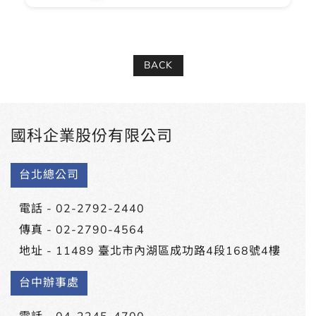
BACK
國科企業股份有限公司
台北總公司
電話 -
02-2792-2440
傳真 - 02-2790-4564
地址 -
11489 臺北市內湖區成功路4段168號4樓
台中辦事處