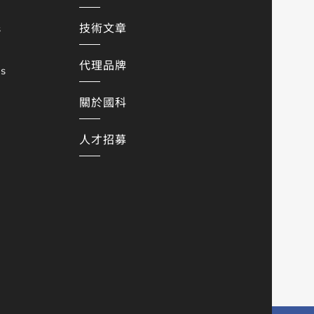
技術文章
s
代理品牌
es
關於國科
人才招募