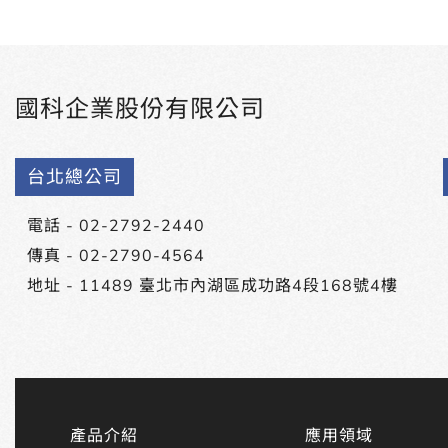
國科企業股份有限公司
台北總公司
電話 -
02-2792-2440
傳真 - 02-2790-4564
地址 -
11489 臺北市內湖區成功路4段168號4樓
產品介紹
應用領域