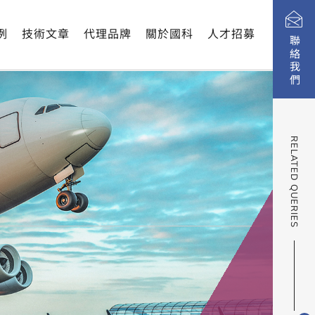
例
技術文章
代理品牌
關於國科
人才招募
聯絡我們
RELATED QUERIES