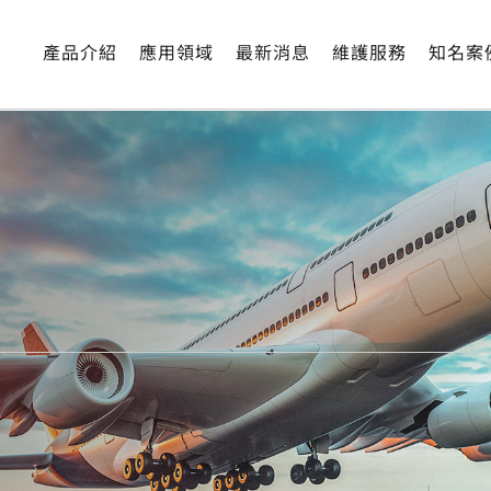
產品介紹
應用領域
最新消息
維護服務
知名案