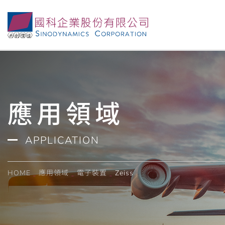
應用領域
APPLICATION
HOME
應用領域
電子裝置
Zeiss