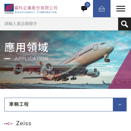
0
應用領域
APPLICATION
HOME
應用領域
車輛工程
Zeiss
車輛工程
Zeiss