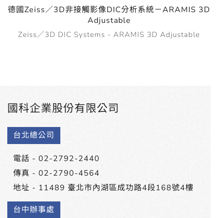
德國Zeiss／3D非接觸影像DIC分析系統－ARAMIS 3D
Adjustable
Zeiss／3D DIC Systems - ARAMIS 3D Adjustable
國科企業股份有限公司
台北總公司
電話 -
02-2792-2440
傳真 - 02-2790-4564
地址 -
11489 臺北市內湖區成功路4段168號4樓
台中辦事處