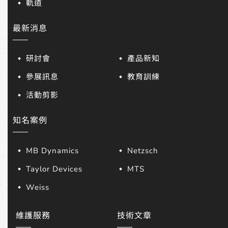
軌道
最新消息
研討會
產品新知
參展訊息
教育訓練
活動剪影
知名案例
MB Dynamics
Netzsch
Taylor Devices
MTS
Weiss
維護服務
技術文章