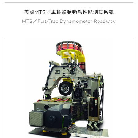
美國MTS／車輛輪胎動態性能測試系統
MTS／Flat-Trac Dynamometer Roadway