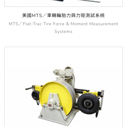
美國MTS／車輛輪胎力與力矩測試系統
MTS／Flat-Trac Tire Force & Moment Measurement
Systems