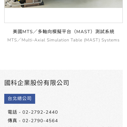
美國MTS／多軸向模擬平台（MAST）測試系統
MTS／Multi-Axial Simulation Table (MAST) Systems
國科企業股份有限公司
台北總公司
電話 -
02-2792-2440
傳真 - 02-2790-4564