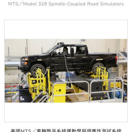
MTS／Model 329 Spindle-Coupled Road Simulators
美國MTS／車輛懸吊系統運動學與順應性測試系統