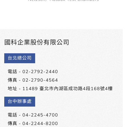
國科企業股份有限公司
台北總公司
電話 -
02-2792-2440
傳真 - 02-2790-4564
地址 -
11489 臺北市內湖區成功路4段168號4樓
台中辦事處
電話 -
04-2245-4700
傳真 - 04-2244-8200