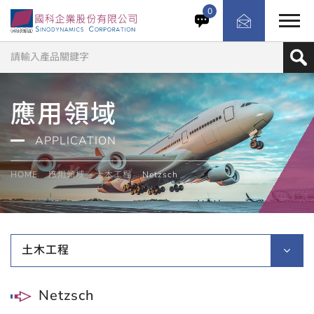
0
應用領域
APPLICATION
HOME
應用領域
土木工程
Netzsch
土木工程
Netzsch