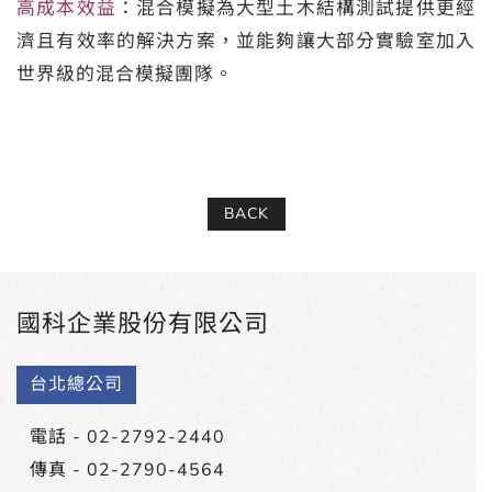
高成本效益
：混合模擬為大型土木結構測試提供更經
濟且有效率的解決方案，並能夠讓大部分實驗室加入
世界級的混合模擬團隊。
BACK
國科企業股份有限公司
台北總公司
電話 -
02-2792-2440
傳真 - 02-2790-4564