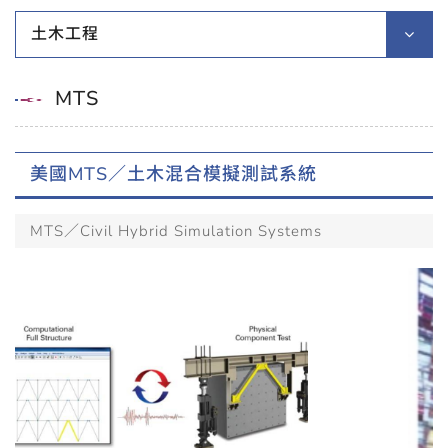
土木工程
MTS
美國MTS／土木混合模擬測試系統
MTS／Civil Hybrid Simulation Systems