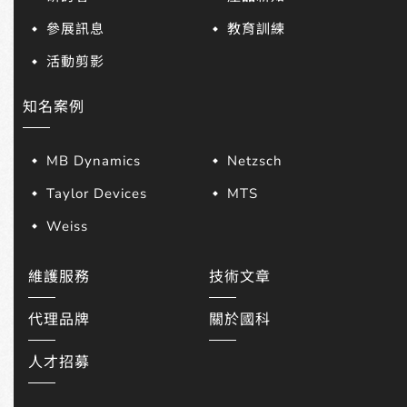
參展訊息
教育訓練
活動剪影
知名案例
MB Dynamics
Netzsch
Taylor Devices
MTS
Weiss
維護服務
技術文章
代理品牌
關於國科
人才招募