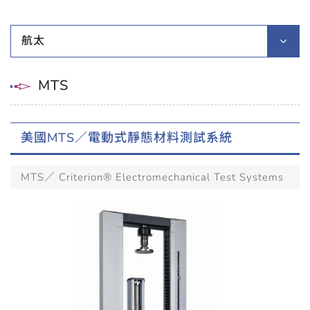
航太
MTS
美國MTS／電動式靜態材料測試系統
MTS／ Criterion® Electromechanical Test Systems