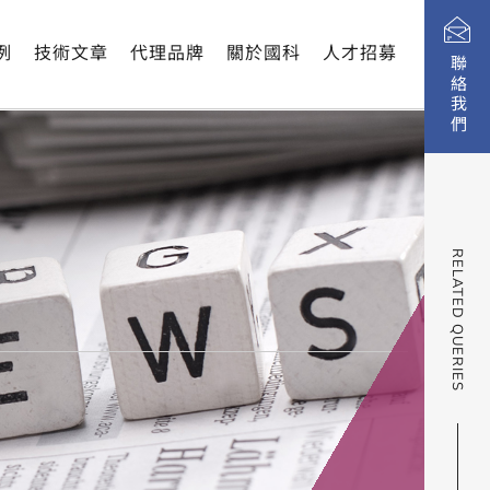
例
技術文章
代理品牌
關於國科
人才招募
聯絡我們
RELATED QUERIES