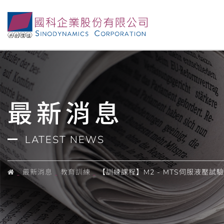
最新消息
LATEST NEWS
最新消息
教育訓練
【訓練課程】M2 - MTS伺服液壓試驗系