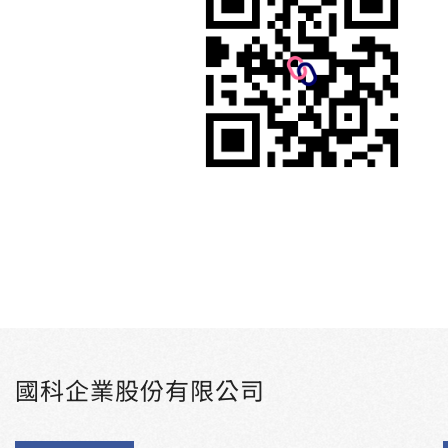
國科企業股份有限公司