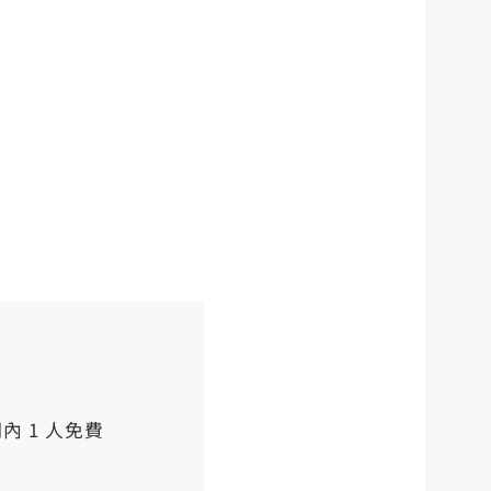
內 1 人免費