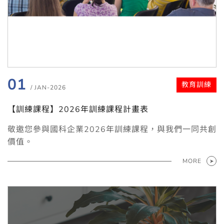
01
教育訓練
/ JAN-2026
【訓練課程】2026年訓練課程計畫表
敬邀您參與國科企業2026年訓練課程，與我們一同共創
價值。
MORE