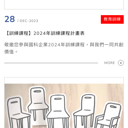
28
教育訓練
/ DEC-2023
【訓練課程】2024年訓練課程計畫表
敬邀您參與國科企業2024年訓練課程，與我們一同共創
價值。
MORE