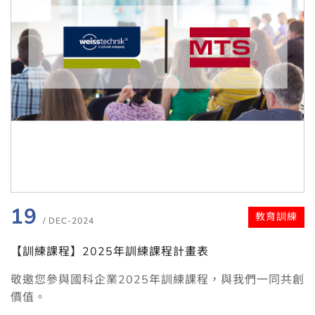
19
教育訓練
/ DEC-2024
【訓練課程】2025年訓練課程計畫表
敬邀您參與國科企業2025年訓練課程，與我們一同共創
價值。