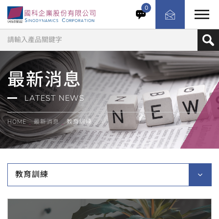
0
最新消息
LATEST NEWS
HOME
最新消息
教育訓練
教育訓練