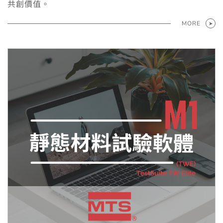
共創價值。
MORE