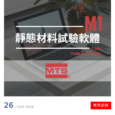
26
教育訓練
/ JUN-2026