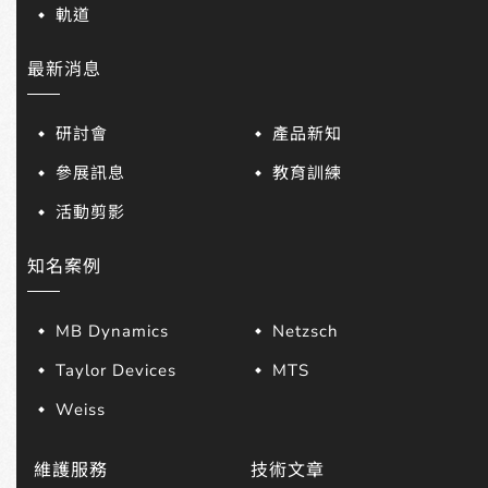
軌道
最新消息
研討會
產品新知
參展訊息
教育訓練
活動剪影
知名案例
MB Dynamics
Netzsch
Taylor Devices
MTS
Weiss
維護服務
技術文章