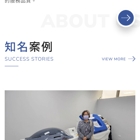
的服務品質。
ABOUT U
知名
案例
SUCCESS STORIES
VIEW MORE