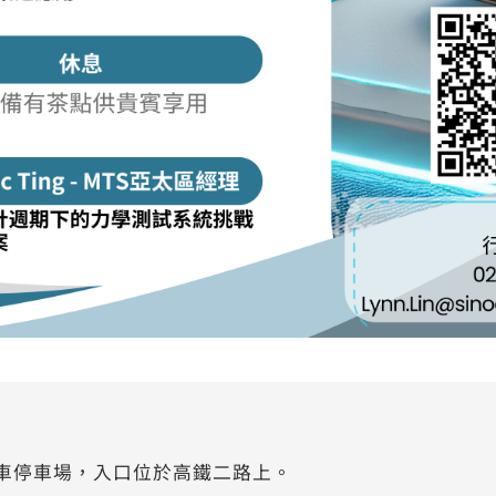
、機車停車場，入口位於高鐵二路上。