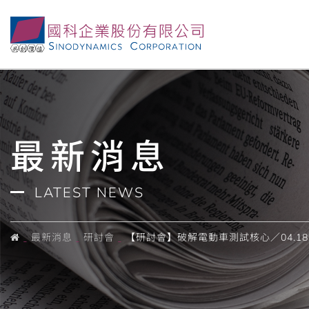
最新消息
LATEST NEWS
最新消息
研討會
【研討會】破解電動車測試核心／04.18