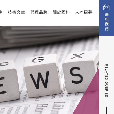
例
技術文章
代理品牌
關於國科
人才招募
聯絡我們
RELATED QUERIES