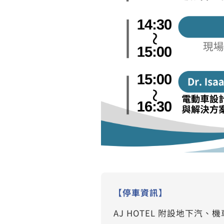
【停車資訊】
AJ HOTEL 附設地下汽