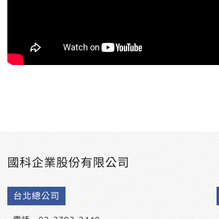
國科企業股份有限公司
台北總公司