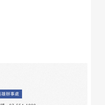
高雄辦事處