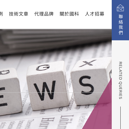
例
技術文章
代理品牌
關於國科
人才招募
聯絡我們
RELATED QUERIES