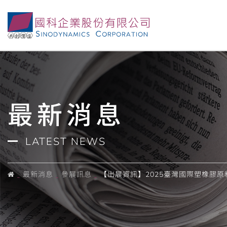
最新消息
LATEST NEWS
最新消息
參展訊息
【出展資訊】2025臺灣國際塑橡膠原料