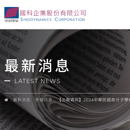
最新消息
LATEST NEWS
最新消息
參展訊息
【出展資訊】2024中華民國高分子學會