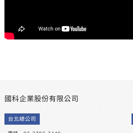
國科企業股份有限公司
台北總公司