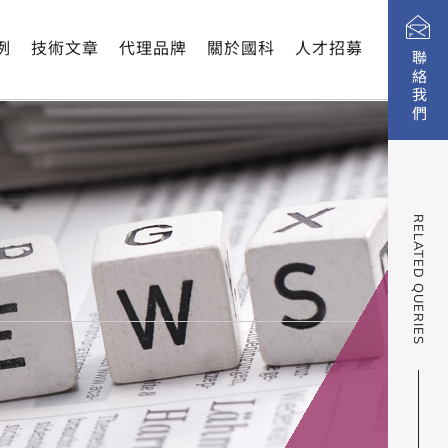
例
技術文章
代理品牌
關於國科
人才招募
聯絡我們
RELATED QUERIES