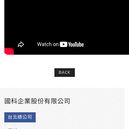
BACK
國科企業股份有限公司
台北總公司