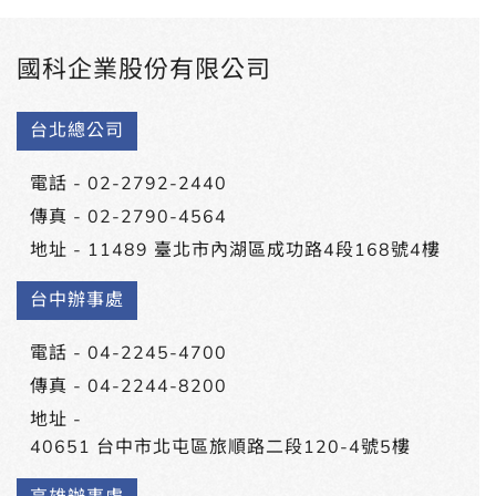
國科企業股份有限公司
台北總公司
電話 -
02-2792-2440
傳真 - 02-2790-4564
地址 -
11489 臺北市內湖區成功路4段168號4樓
台中辦事處
電話 -
04-2245-4700
傳真 - 04-2244-8200
地址 -
40651 台中市北屯區旅順路二段120-4號5樓