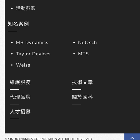
活動剪影
知名案例
MB Dynamics
Netzsch
Taylor Devices
MTS
Weiss
維護服務
技術文章
代理品牌
關於國科
人才招募
© SINODYNAMICS CORPORATION ALL RIGHT RESERVED.