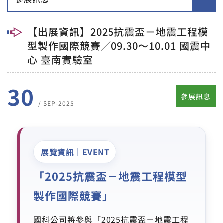
【出展資訊】2025抗震盃－地震工程模
型製作國際競賽／09.30～10.01 國震中
心 臺南實驗室
30
參展訊息
/ SEP-2025
展覽資訊｜EVENT
「2025抗震盃－地震工程模型
製作國際競賽」
國科公司將參與「2025抗震盃－地震工程