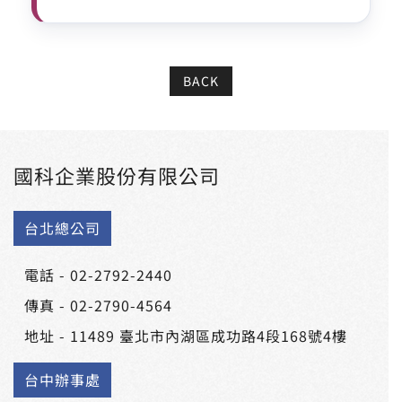
BACK
國科企業股份有限公司
台北總公司
電話 -
02-2792-2440
傳真 - 02-2790-4564
地址 -
11489 臺北市內湖區成功路4段168號4樓
台中辦事處