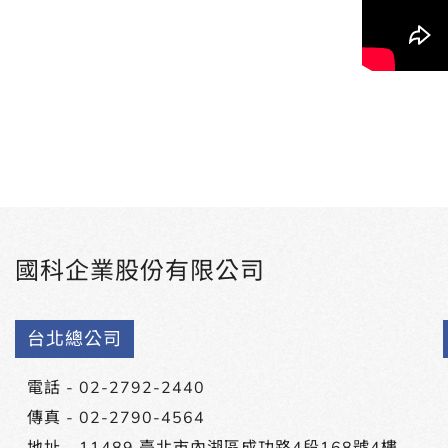
國科企業股份有限公司
台北總公司
電話 -
02-2792-2440
傳真 - 02-2790-4564
地址 -
11489 臺北市內湖區成功路4段168號4樓