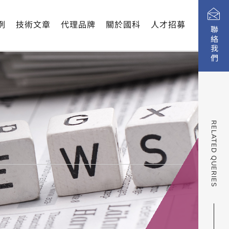
例
技術文章
代理品牌
關於國科
人才招募
聯絡我們
RELATED QUERIES