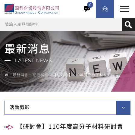
0
最新消息
LATEST NEWS
最新消息
活動剪影
【研討會】110年度高分子材料研討會
活動剪影
【研討會】110年度高分子材料研討會