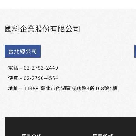
國科企業股份有限公司
台北總公司
電話 -
02-2792-2440
傳真 - 02-2790-4564
地址 -
11489 臺北市內湖區成功路4段168號4樓
產品介紹
應用領域