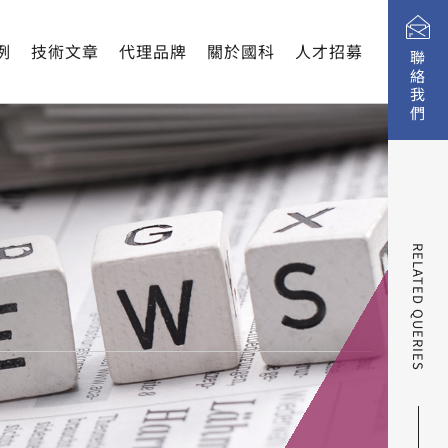
。
例
技術文章
代理品牌
關於國科
人才招募
聯絡我們
RELATED QUERIES