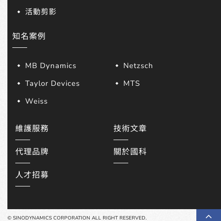
活動剪影
知名案例
MB Dynamics
Netzsch
Taylor Devices
MTS
Weiss
維護服務
技術文章
代理品牌
關於國科
人才招募
© SINODYNAMICS CORPORATION ALL RIGHT RESERVED.