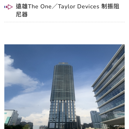
遠雄The One／Taylor Devices 制振阻
尼器