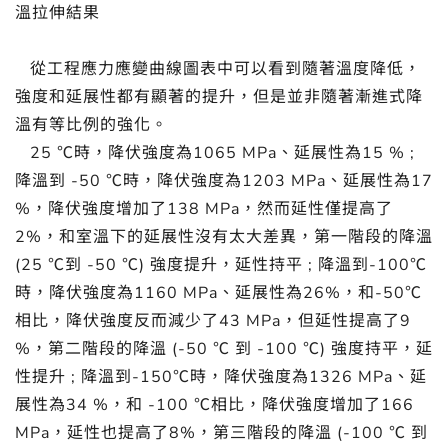
溫拉伸結果
從工程應力應變曲線圖表中可以看到隨著溫度降低，
強度和延展性都有顯著的提升，但是並非隨著漸進式降
溫有等比例的強化。
25 ℃時，降伏強度為1065 MPa、延展性為15 % ;
降溫到 -50 ℃時，降伏強度為1203 MPa、延展性為17
%，降伏強度增加了138 MPa，然而延性僅提高了
2%，和室溫下的延展性沒有太大差異，第一階段的降溫
(25 ℃到 -50 ℃) 強度提升，延性持平 ; 降溫到-100℃
時，降伏強度為1160 MPa、延展性為26%，和-50℃
相比，降伏強度反而減少了43 MPa，但延性提高了9
%，第二階段的降溫 (-50 ℃ 到 -100 ℃) 強度持平，延
性提升 ; 降溫到-150℃時，降伏強度為1326 MPa、延
展性為34 %，和 -100 ℃相比，降伏強度增加了166
MPa，延性也提高了8%，第三階段的降溫 (-100 ℃ 到