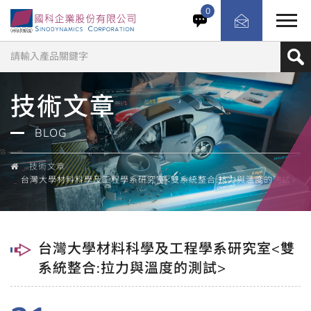
0
技術文章
BLOG
技術文章
台灣大學材料科學及工程學系研究室<雙系統整合:拉力與溫度的測試>
台灣大學材料科學及工程學系研究室<雙
系統整合:拉力與溫度的測試>