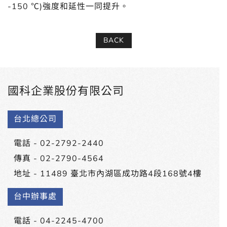
-150 ℃)強度和延性一同提升。
BACK
國科企業股份有限公司
台北總公司
電話 -
02-2792-2440
傳真 - 02-2790-4564
地址 -
11489 臺北市內湖區成功路4段168號4樓
台中辦事處
電話 -
04-2245-4700