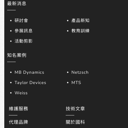
最新消息
研討會
產品新知
參展訊息
教育訓練
活動剪影
知名案例
MB Dynamics
Netzsch
Taylor Devices
MTS
Weiss
維護服務
技術文章
代理品牌
關於國科