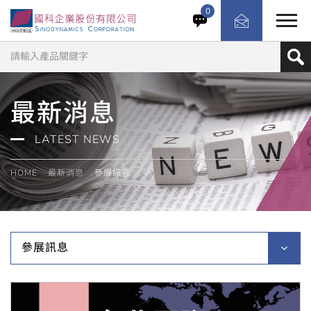
0
最新消息
LATEST NEWS
HOME
最新消息
參展訊息
參展訊息