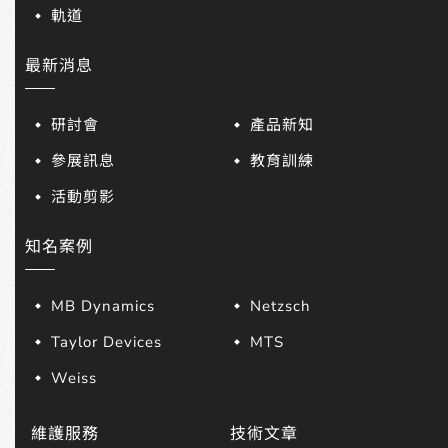
軌道
最新消息
研討會
產品新知
參展訊息
教育訓練
活動剪影
知名案例
MB Dynamics
Netzsch
Taylor Devices
MTS
Weiss
維護服務
技術文章